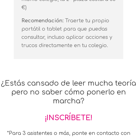
€)
Recomendación:
Traerte tu propio
portátil o tablet para que puedas
consultar, incluso aplicar acciones y
trucos directamente en tu colegio.
¿Estás cansado de leer mucha teoría
pero no saber cómo ponerlo en
marcha?
¡INSCRÍBETE!
*Para 3 asistentes o más, ponte en contacto con