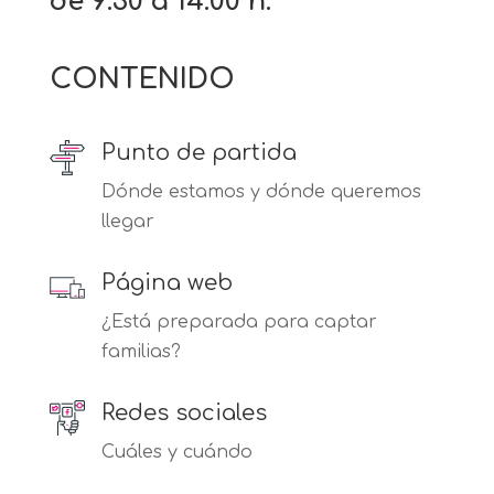
de 9:30 a 14:00 h.
CONTENIDO
Punto de partida
Dónde estamos y dónde queremos
llegar
Página web
¿Está preparada para captar
familias?
Redes sociales
Cuáles y cuándo