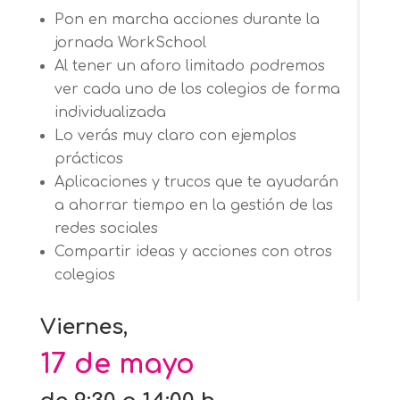
Pon en marcha acciones durante la
jornada WorkSchool
Al tener un aforo limitado podremos
ver cada uno de los colegios de forma
individualizada
Lo verás muy claro con ejemplos
prácticos
Aplicaciones y trucos que te ayudarán
a ahorrar tiempo en la gestión de las
redes sociales
Compartir ideas y acciones con otros
colegios
Viernes,
17 de mayo