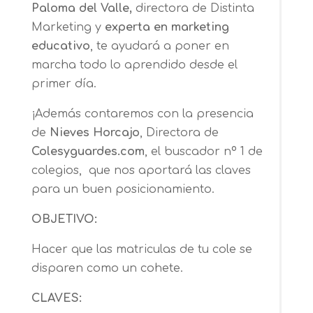
Paloma del Valle,
directora de Distinta
Marketing y
experta en marketing
educativo
, te ayudará a poner en
marcha todo lo aprendido desde el
primer día.
¡Además contaremos con la presencia
de
Nieves Horcajo
, Directora de
Colesyguardes.com
, el buscador nº 1 de
colegios, que nos aportará las claves
para un buen posicionamiento.
OBJETIVO:
Hacer que las matriculas de tu cole se
disparen como un cohete.
CLAVES: