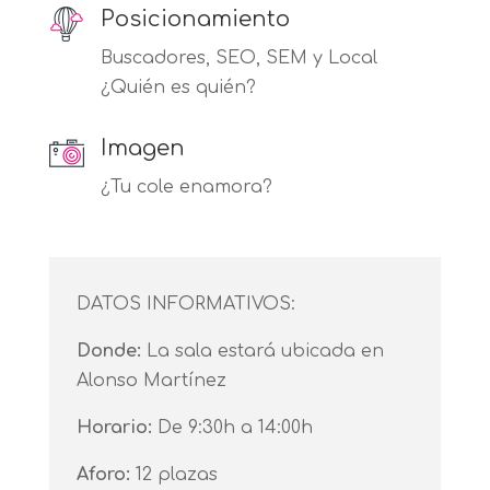
Posicionamiento
Buscadores, SEO, SEM y Local
¿Quién es quién?
Imagen
¿Tu cole enamora?
DATOS INFORMATIVOS:
Donde:
La sala estará ubicada en
Alonso Martínez
Horario:
De 9:30h a 14:00h
Aforo:
12 plazas