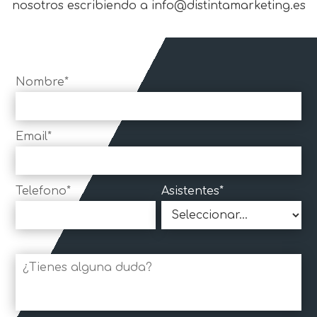
nosotros escribiendo a info@distintamarketing.es
Nombre*
Email*
Telefono*
Asistentes*